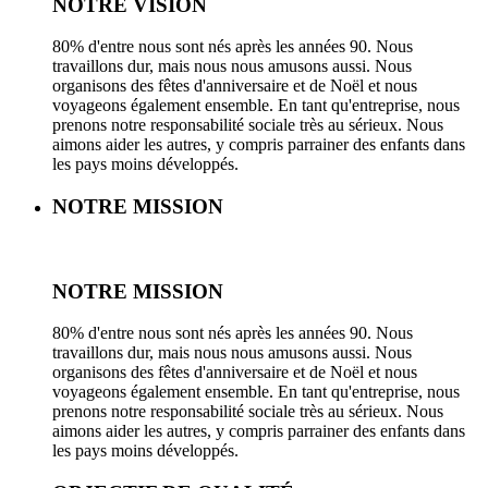
NOTRE VISION
80% d'entre nous sont nés après les années 90. Nous
travaillons dur, mais nous nous amusons aussi. Nous
organisons des fêtes d'anniversaire et de Noël et nous
voyageons également ensemble. En tant qu'entreprise, nous
prenons notre responsabilité sociale très au sérieux. Nous
aimons aider les autres, y compris parrainer des enfants dans
les pays moins développés.
NOTRE MISSION
NOTRE MISSION
80% d'entre nous sont nés après les années 90. Nous
travaillons dur, mais nous nous amusons aussi. Nous
organisons des fêtes d'anniversaire et de Noël et nous
voyageons également ensemble. En tant qu'entreprise, nous
prenons notre responsabilité sociale très au sérieux. Nous
aimons aider les autres, y compris parrainer des enfants dans
les pays moins développés.