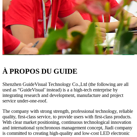
À PROPOS DU GUIDE
Shenzhen GuideVisual Technology Co.,Ltd (the following are all
used as “GuideVisual’ instead) is a a high-tech enterprise by
integrating research and development, manufacture and project
service under-one-roof.
The company with strong strength, professional technology, reliable
quality, first-class service, to provide users with first-class products.
With clear market positioning, continuous technological innovation
and international synchronous management concept, Jiadi company
is committed to creating high-quality and low-cost LED electronic