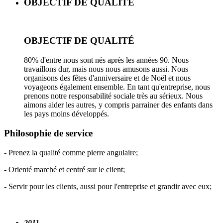
OBJECTIF DE QUALITÉ
OBJECTIF DE QUALITÉ
80% d'entre nous sont nés après les années 90. Nous
travaillons dur, mais nous nous amusons aussi. Nous
organisons des fêtes d'anniversaire et de Noël et nous
voyageons également ensemble. En tant qu'entreprise, nous
prenons notre responsabilité sociale très au sérieux. Nous
aimons aider les autres, y compris parrainer des enfants dans
les pays moins développés.
Philosophie de service
- Prenez la qualité comme pierre angulaire;
- Orienté marché et centré sur le client;
- Servir pour les clients, aussi pour l'entreprise et grandir avec eux;
2011