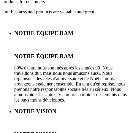
products for customers.
Our business and products are valuable and great
NOTRE ÉQUIPE RAM
NOTRE ÉQUIPE RAM
80% d'entre nous sont nés après les années 90. Nous
travaillons dur, mais nous nous amusons aussi. Nous
organisons des fêtes d'anniversaire et de Noël et nous
voyageons également ensemble. En tant qu'entreprise, nous
prenons notre responsabilité sociale très au sérieux. Nous
aimons aider les autres, y compris parrainer des enfants dans
les pays moins développés.
NOTRE VISION