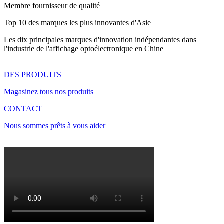
Membre fournisseur de qualité
Top 10 des marques les plus innovantes d'Asie
Les dix principales marques d'innovation indépendantes dans
l'industrie de l'affichage optoélectronique en Chine
DES PRODUITS
Magasinez tous nos produits
CONTACT
Nous sommes prêts à vous aider