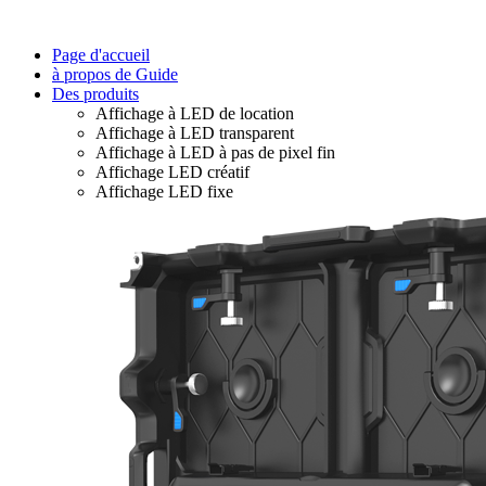
Page d'accueil
à propos de Guide
Des produits
Affichage à LED de location
Affichage à LED transparent
Affichage à LED à pas de pixel fin
Affichage LED créatif
Affichage LED fixe