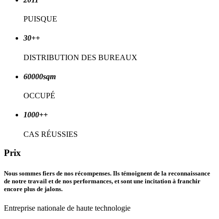
PUISQUE
30+
+
DISTRIBUTION DES BUREAUX
60000sqm
OCCUPÉ
1000+
+
CAS RÉUSSIES
Prix
Nous sommes fiers de nos récompenses. Ils témoignent de la reconnaissance
de notre travail et de nos performances, et sont une incitation à franchir
encore plus de jalons.
Entreprise nationale de haute technologie