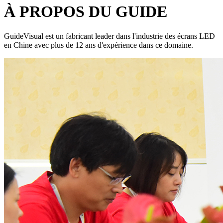
À PROPOS DU GUIDE
GuideVisual est un fabricant leader dans l'industrie des écrans LED
en Chine avec plus de 12 ans d'expérience dans ce domaine.